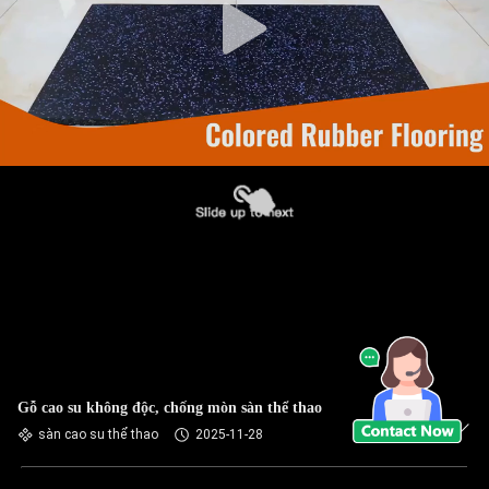
Gỗ cao su không độc, chống mòn sàn thể thao
sàn cao su thể thao
2025-11-28