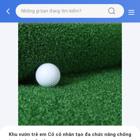
Khu vườn trẻ em Cỏ cỏ nhân tạo đa chức năng chống