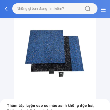
Thảm tập luyện cao su màu xanh không độc hại,